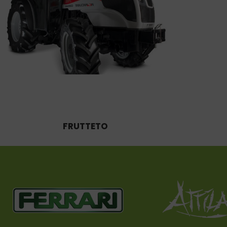
FRUTTETO