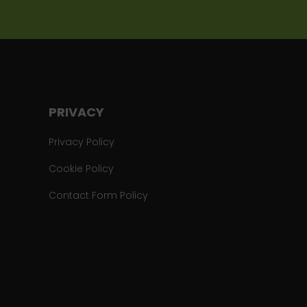
PRIVACY
Privacy Policy
Cookie Policy
Contact Form Policy