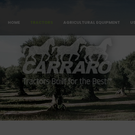
HOME
TRACTORS
AGRICULTURAL EQUIPMENT
U