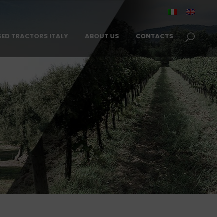
SED TRACTORS ITALY
ABOUT US
CONTACTS