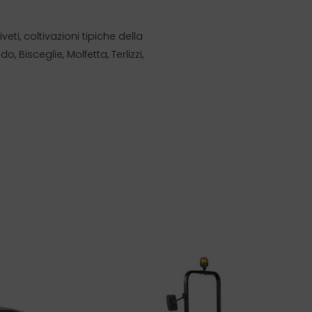
veti, coltivazioni tipiche della
, Bisceglie, Molfetta, Terlizzi,