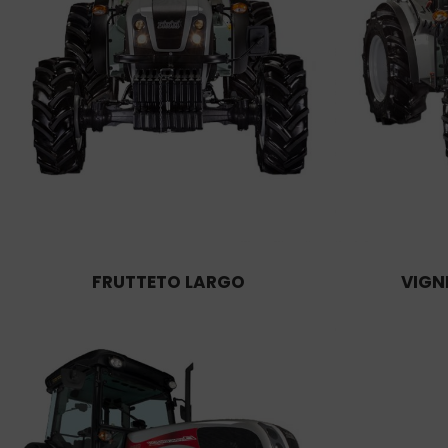
FRUTTETO LARGO
VIGN