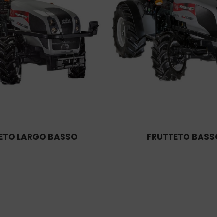
ETO LARGO BASSO
FRUTTETO BASS