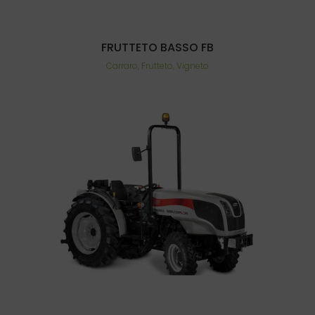
FRUTTETO BASSO FB
Carraro, Frutteto, Vigneto