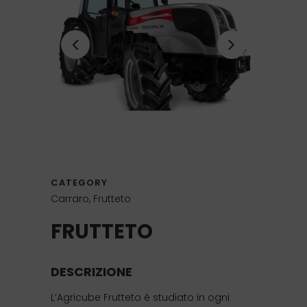
CATEGORY
Carraro, Frutteto
FRUTTETO
DESCRIZIONE
L’Agricube Frutteto è studiato in ogni