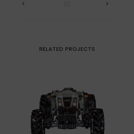
RELATED PROJECTS