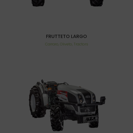
FRUTTETO LARGO
Carraro, Oliveto, Tractors