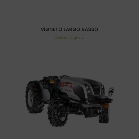
VIGNETO LARGO BASSO
Carraro, Vigneto