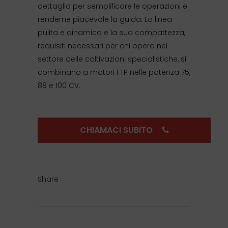
dettaglio per semplificare le operazioni e
renderne piacevole la guida. La linea
pulita e dinamica e la sua compattezza,
requisiti necessari per chi opera nel
settore delle coltivazioni specialistiche, si
combinano a motori FTP nelle potenza 75,
88 e 100 CV.
CHIAMACI SUBITO
Share