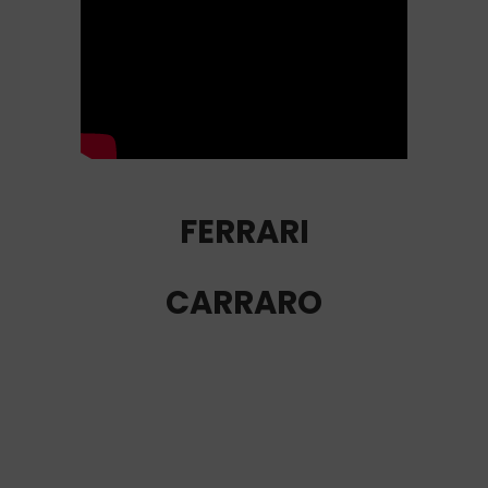
FERRARI
CARRARO