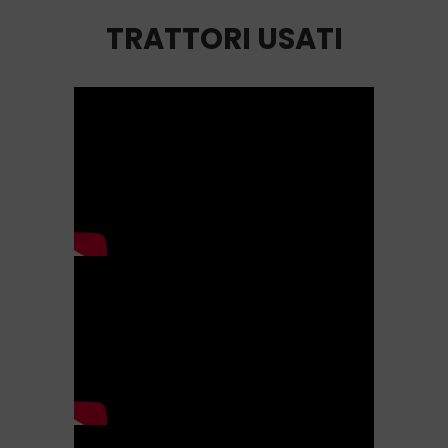
TRATTORI USATI