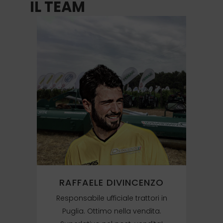
IL TEAM
Tel: +393272883572
RAFFAELE DIVINCENZO
Responsabile ufficiale trattori in
Puglia. Ottimo nella vendita.