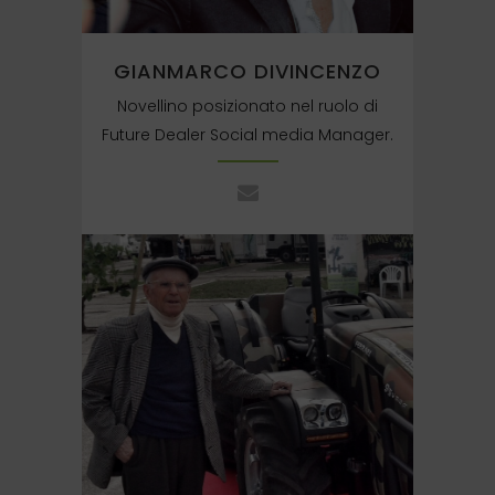
GIANMARCO DIVINCENZO
Novellino posizionato nel ruolo di
Future Dealer Social media Manager.