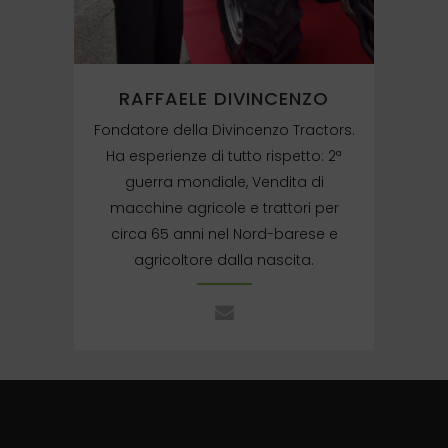
RAFFAELE DIVINCENZO
Fondatore della Divincenzo Tractors.
Ha esperienze di tutto rispetto: 2ª
guerra mondiale, Vendita di
macchine agricole e trattori per
circa 65 anni nel Nord-barese e
agricoltore dalla nascita.