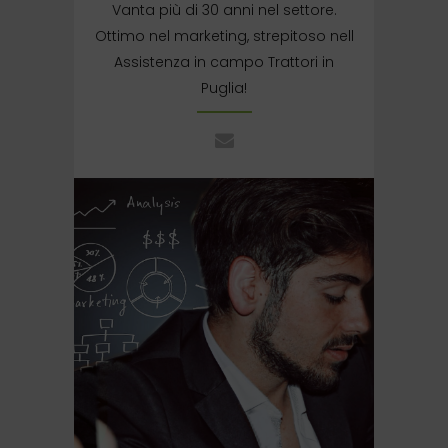
Vanta più di 30 anni nel settore.
Ottimo nel marketing, strepitoso nell
Assistenza in campo Trattori in
Puglia!