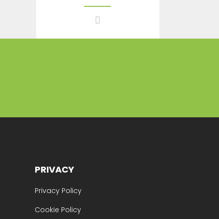
PRIVACY
Privacy Policy
Cookie Policy