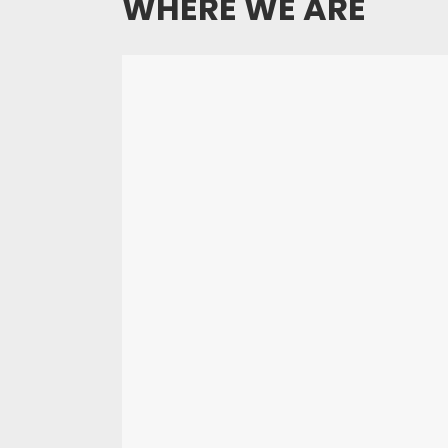
WHERE WE ARE