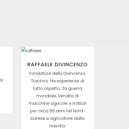
RAFFAELE DIVINCENZO
Fondatore della Divincenzo
al
Tractors. Ha esperienze di
tutto rispetto: 2a guerra
mondiale, Vendita di
macchine agricole e trattori
per circa 65 anni nel Nord-
barese e agricoltore dalla
nascita.