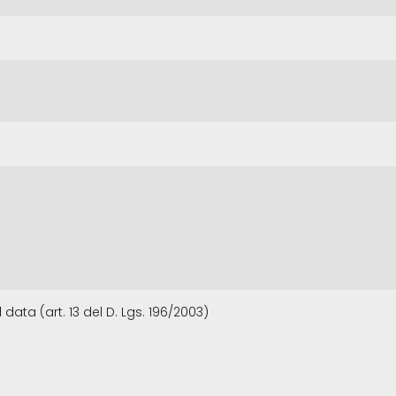
data (art. 13 del D. Lgs. 196/2003)