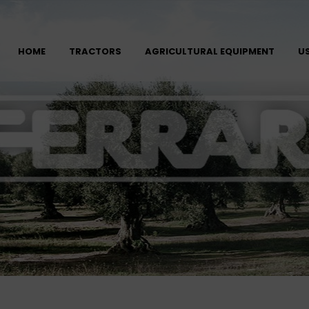
HOME
TRACTORS
AGRICULTURAL EQUIPMENT
U