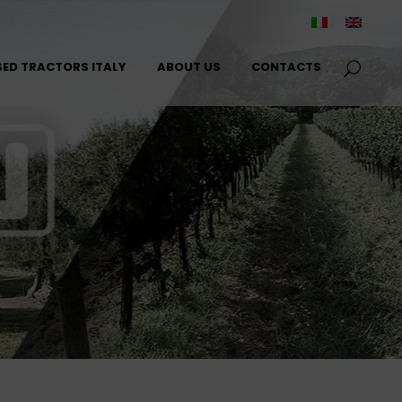
SED TRACTORS ITALY
ABOUT US
CONTACTS