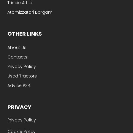
Trincie Attila
Atomizzatori Bargam
OTHER LINKS
About Us
Contacts
Privacy Policy
Used Tractors
Advice PSR
PRIVACY
Privacy Policy
Cookie Policy