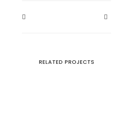
RELATED PROJECTS
VIEW
VIEW