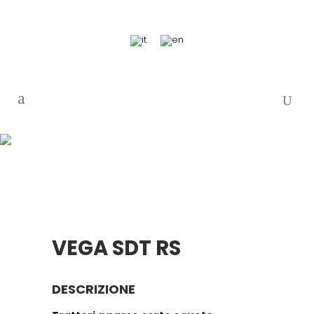
VEGA SDT RS
DESCRIZIONE