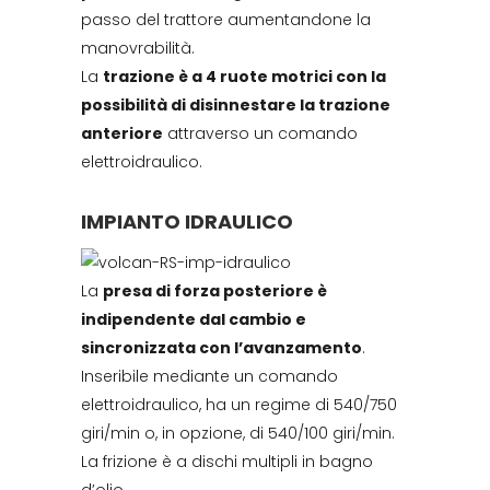
passo del trattore aumentandone la
manovrabilità.
La
trazione è a 4 ruote motrici con la
possibilità di disinnestare la trazione
anteriore
attraverso un comando
elettroidraulico.
IMPIANTO IDRAULICO
La
presa di forza posteriore è
indipendente dal cambio e
sincronizzata con l’avanzamento
.
Inseribile mediante un comando
elettroidraulico, ha un regime di 540/750
giri/min o, in opzione, di 540/100 giri/min.
La frizione è a dischi multipli in bagno