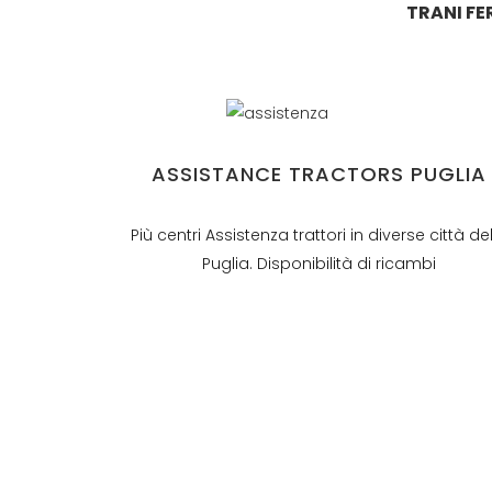
TRANI FE
ASSISTANCE TRACTORS PUGLIA
Più centri Assistenza trattori in diverse città de
Puglia. Disponibilità di ricambi