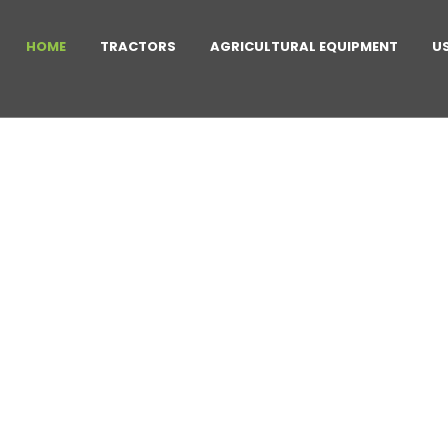
HOME
TRACTORS
AGRICULTURAL EQUIPMENT
U