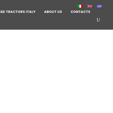
SED TRACTORS ITALY
ABOUT US
CONTACTS