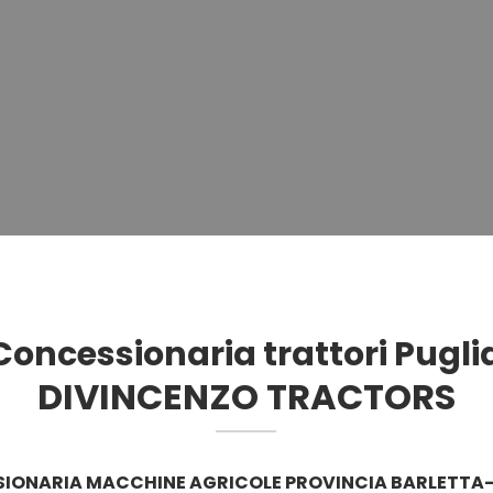
oncessionaria trattori Pugli
DIVINCENZO TRACTORS
IONARIA MACCHINE AGRICOLE PROVINCIA BARLETTA