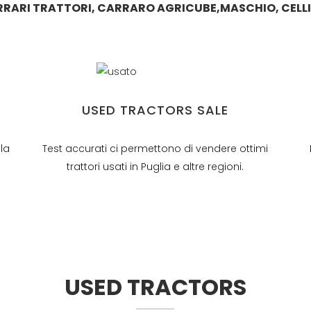
RRARI TRATTORI, CARRARO AGRICUBE,MASCHIO, CELLI 
USED TRACTORS SALE
lla
Test accurati ci permettono di vendere ottimi
trattori usati in Puglia e altre regioni.
USED TRACTORS