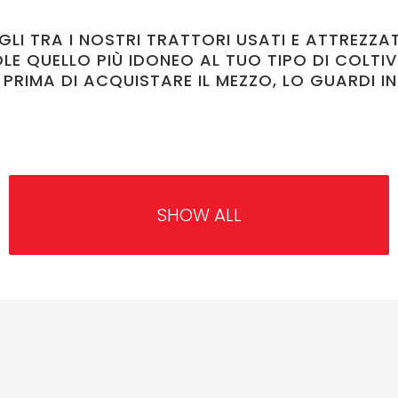
GLI TRA I NOSTRI TRATTORI USATI E ATTREZZA
LE QUELLO PIÙ IDONEO AL TUO TIPO DI COLTIV
 PRIMA DI ACQUISTARE IL MEZZO, LO GUARDI IN
SHOW ALL