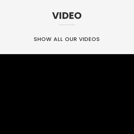
VIDEO
SHOW ALL OUR VIDEOS