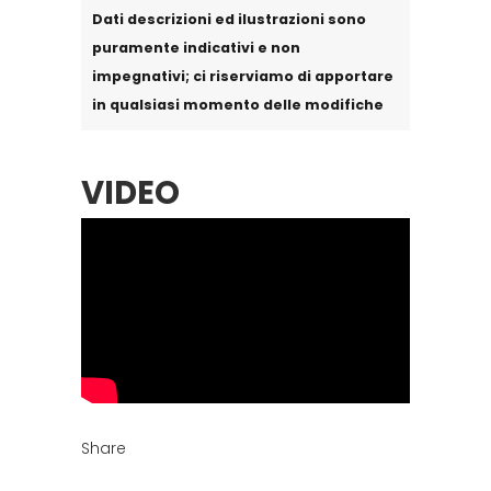
Dati descrizioni ed ilustrazioni sono
puramente indicativi e non
impegnativi; ci riserviamo di apportare
in qualsiasi momento delle modifiche
VIDEO
Share