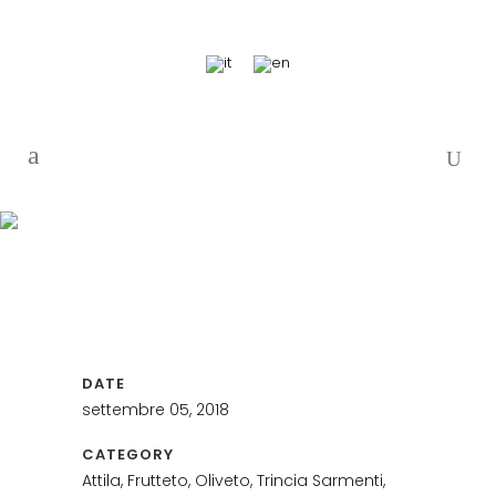
DATE
settembre 05, 2018
CATEGORY
Attila, Frutteto, Oliveto, Trincia Sarmenti,