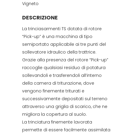
Vigneto
DESCRIZIONE
La trinciasarmenti TS dotata di rotore
“Pick-up” è una macchina di tipo
semiportato applicabile ai tre punti del
sollevatore idraulico della trattrice.
Grazie alla presenza del rotore “Pick-up”
raccoglie qualsiasi residuo di potatura
sollevandoli e trasferendoli all’interno
della camera di triturazione, dove
vengono finemente triturati e
successivamente depositati sul terreno
attraverso una griglia di scarico, che ne
migliora la copertura al suolo.
La trinciatura finemente lavorata
permette di essere facilmente assimilata