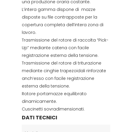
una produzione oraria costante.
L’intera gamma dispone di mazze
disposte su file contrapposte per la
copertura completa dell’intera zona di
lavoro.
Trasmissione del rotore di raccolta “Pick-
Up” mediante catena con facile
registrazione esterna della tensione.
Trasmissione del rotore di triturazione
mediante cinghie trapezoidali rinforzate
anch’esso con facile registrazione
esterna della tensione.
Rotore portamazze equilibrato
dinamicamente.
Cuscinetti sovradimensionati.
DATI TECNICI