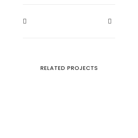
RELATED PROJECTS