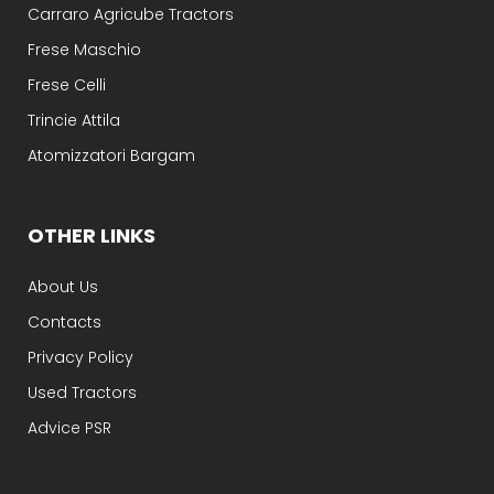
Carraro Agricube Tractors
Frese Maschio
Frese Celli
Trincie Attila
Atomizzatori Bargam
OTHER LINKS
About Us
Contacts
Privacy Policy
Used Tractors
Advice PSR