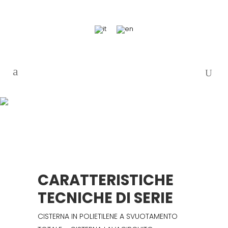
CARATTERISTICHE
TECNICHE DI SERIE
CISTERNA IN POLIETILENE A SVUOTAMENTO