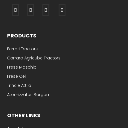
PRODUCTS
Ferrari Tractors
Carraro Agricube Tractors
Frese Maschio
Frese Celli
Trincie Attila
Atomizzatori Bargam
OTHER LINKS