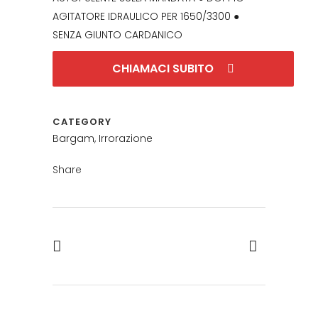
AGITATORE IDRAULICO PER 1650/3300 ●
SENZA GIUNTO CARDANICO
CHIAMACI SUBITO
CATEGORY
Bargam, Irrorazione
Share