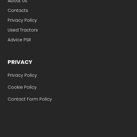
About Us
Contacts
Privacy Policy
Used Tractors
Advice PSR
PRIVACY
Privacy Policy
Cookie Policy
Contact Form Policy