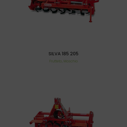
SILVA 185 205
Frutteto, Maschio