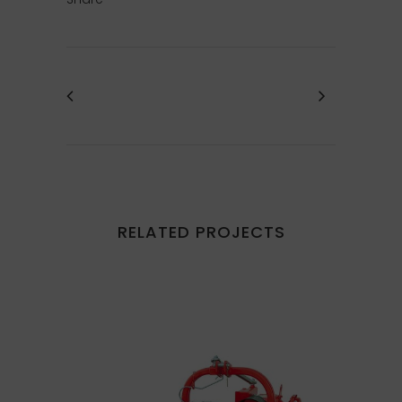
RELATED PROJECTS