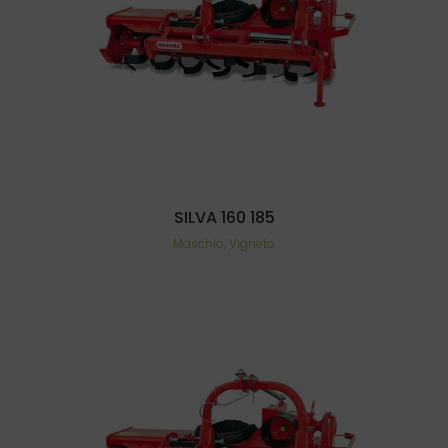
SILVA 160 185
Maschio, Vigneto