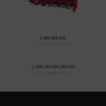
U 180 205 230
Frutteto, Maschio, Oliveto
C 205 230 250 280 300
Campo Aperto, Maschio