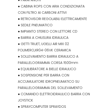
● PARAFANGHI
● CABINA ROPS CON ARIA CONDIZIONATA
CON FILTRO AI CARBONI ATTIVI
● RETROVISORI REGOLABILI ELETTRICAMENTE
● SEDILE PNEUMATICO
● IMPIANTO STEREO CON LETTORE CD
● BARRA A CHIUSURA IDRAULICA
● GETTI TRIJET, UGELLI AIR MIX 02
POLIMERO,XR04-06VK CERAMICA
● SOLLEVAMENTO BARRA IDRAULICO A
PARALLELOGRAMMA CORSA 1500mm
● EQUILIBRATORE A BIELLE IDRAULICO
● SOSPENSIONE PER BARRA CON
ACCUMULATORE IDROPNEUMATICO SU
PARALLELOGRAMMA DEL SOLLEVAMENTO
● COMANDO ELETTROIDRAULICO BARRA CON
JOYSTICK
● SPRAYCOMPUTER SPRAYDOS