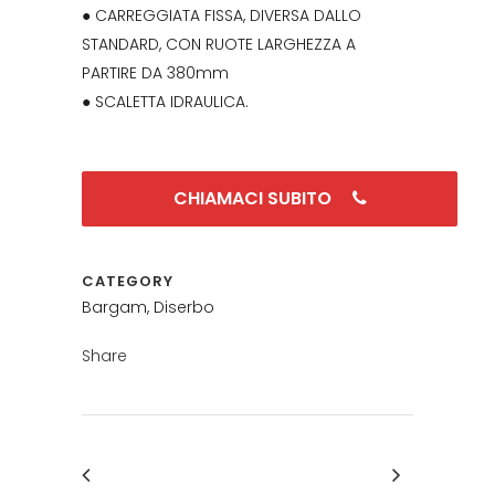
● CARREGGIATA FISSA, DIVERSA DALLO
STANDARD, CON RUOTE LARGHEZZA A
PARTIRE DA 380mm
● SCALETTA IDRAULICA.
CHIAMACI SUBITO
CATEGORY
Bargam, Diserbo
Share