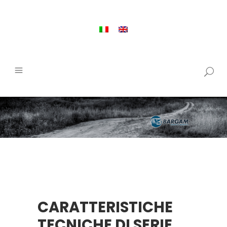
CARATTERISTICHE
TECNICHE DI SERIE