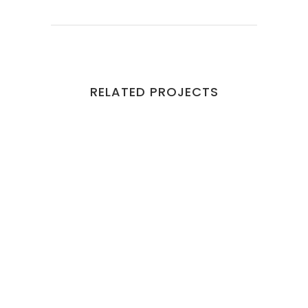
RELATED PROJECTS
VIEW
VIEW