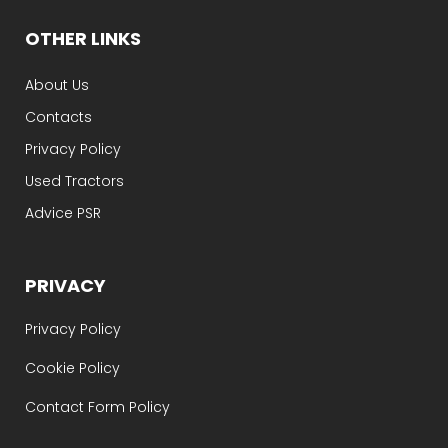
OTHER LINKS
About Us
Contacts
Privacy Policy
Used Tractors
Advice PSR
PRIVACY
Privacy Policy
Cookie Policy
Contact Form Policy