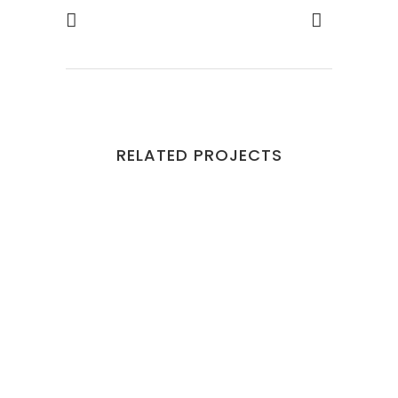
RELATED PROJECTS
VIEW
VIEW