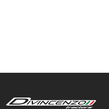
VIEW
VIEW