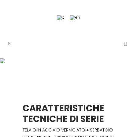
CARATTERISTICHE
TECNICHE DI SERIE
TELAIO IN ACCIAIO VERNICIATO ● SERBATOIO