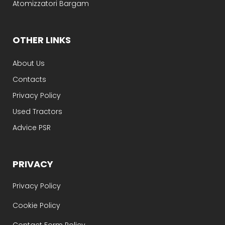
Atomizzatori Bargam
OTHER LINKS
About Us
Contacts
Privacy Policy
Used Tractors
Advice PSR
PRIVACY
Privacy Policy
Cookie Policy
Contact Form Policy