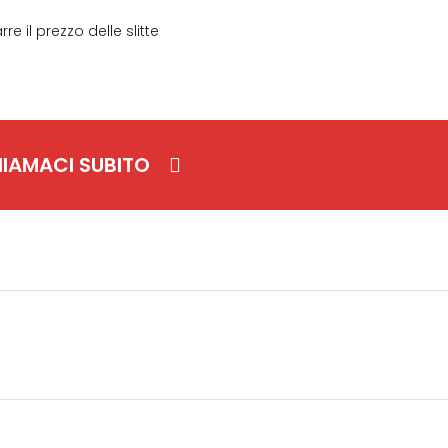
re il prezzo delle slitte
IAMACI SUBITO