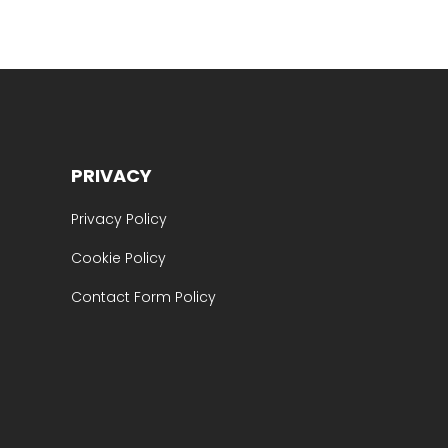
PRIVACY
Privacy Policy
Cookie Policy
Contact Form Policy