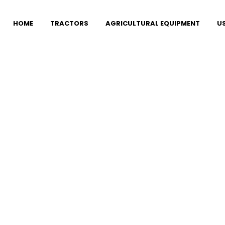
HOME
TRACTORS
AGRICULTURAL EQUIPMENT
U