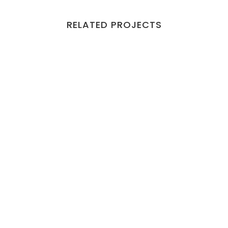
RELATED PROJECTS