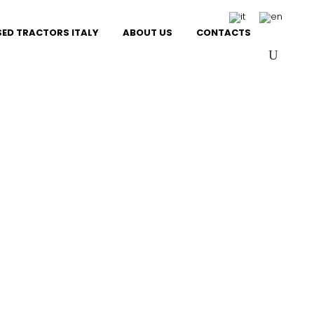
SED TRACTORS ITALY
ABOUT US
CONTACTS