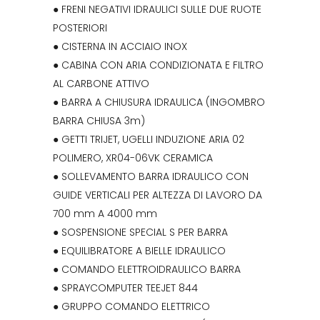
● FRENI NEGATIVI IDRAULICI SULLE DUE RUOTE
POSTERIORI
● CISTERNA IN ACCIAIO INOX
● CABINA CON ARIA CONDIZIONATA E FILTRO
AL CARBONE ATTIVO
● BARRA A CHIUSURA IDRAULICA (INGOMBRO
BARRA CHIUSA 3m)
● GETTI TRIJET, UGELLI INDUZIONE ARIA 02
POLIMERO, XR04-06VK CERAMICA
● SOLLEVAMENTO BARRA IDRAULICO CON
GUIDE VERTICALI PER ALTEZZA DI LAVORO DA
700 mm A 4000 mm
● SOSPENSIONE SPECIAL S PER BARRA
● EQUILIBRATORE A BIELLE IDRAULICO
● COMANDO ELETTROIDRAULICO BARRA
● SPRAYCOMPUTER TEEJET 844
● GRUPPO COMANDO ELETTRICO