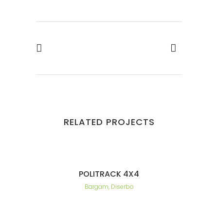
RELATED PROJECTS
POLITRACK 4X4
Bargam, Diserbo