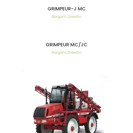
GRIMPEUR-J MC
Bargam, Diserbo
GRIMPEUR MC/JC
Bargam, Diserbo