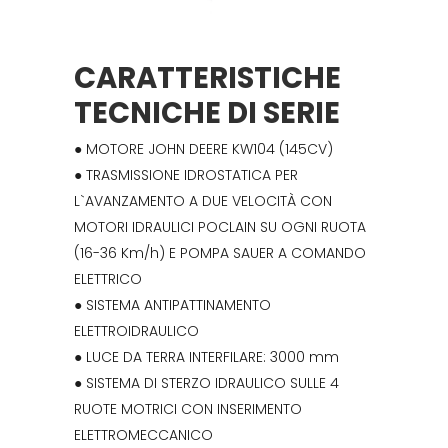
CARATTERISTICHE
TECNICHE DI SERIE
● MOTORE JOHN DEERE KW104 (145CV)
● TRASMISSIONE IDROSTATICA PER
L`AVANZAMENTO A DUE VELOCITÀ CON
MOTORI IDRAULICI POCLAIN SU OGNI RUOTA
(16-36 Km/h) E POMPA SAUER A COMANDO
ELETTRICO
● SISTEMA ANTIPATTINAMENTO
ELETTROIDRAULICO
● LUCE DA TERRA INTERFILARE: 3000 mm
● SISTEMA DI STERZO IDRAULICO SULLE 4
RUOTE MOTRICI CON INSERIMENTO
ELETTROMECCANICO