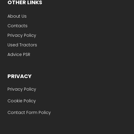
OTHER LINKS
About Us
Contacts
Privacy Policy
Used Tractors
Advice PSR
PRIVACY
Privacy Policy
Cookie Policy
Contact Form Policy