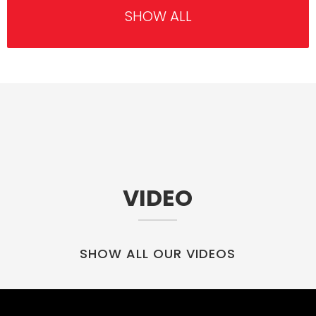
SHOW ALL
VIDEO
SHOW ALL OUR VIDEOS