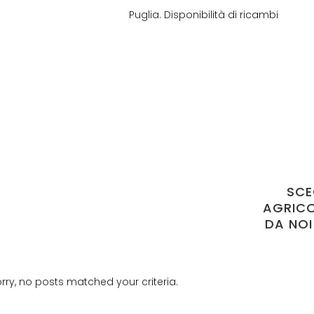
Puglia. Disponibilità di ricambi
SCE
AGRICO
DA NOI
rry, no posts matched your criteria.