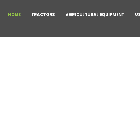
HOME
TRACTORS
AGRICULTURAL EQUIPMENT
U