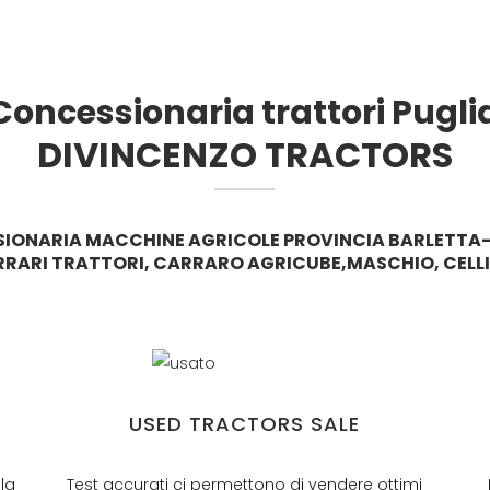
oncessionaria trattori Pugli
DIVINCENZO TRACTORS
IONARIA MACCHINE AGRICOLE PROVINCIA BARLETTA
RRARI TRATTORI, CARRARO AGRICUBE,MASCHIO, CELLI 
USED TRACTORS SALE
lla
Test accurati ci permettono di vendere ottimi