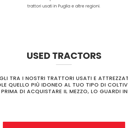
trattori usati in Puglia e altre regioni.
USED TRACTORS
GLI TRA I NOSTRI TRATTORI USATI E ATTREZZA
LE QUELLO PIÙ IDONEO AL TUO TIPO DI COLTIV
 PRIMA DI ACQUISTARE IL MEZZO, LO GUARDI IN