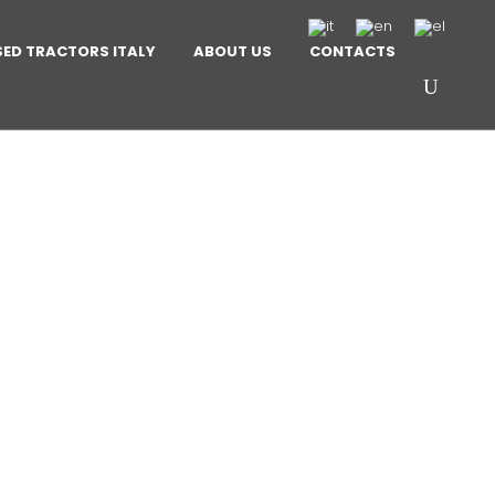
SED TRACTORS ITALY
ABOUT US
CONTACTS