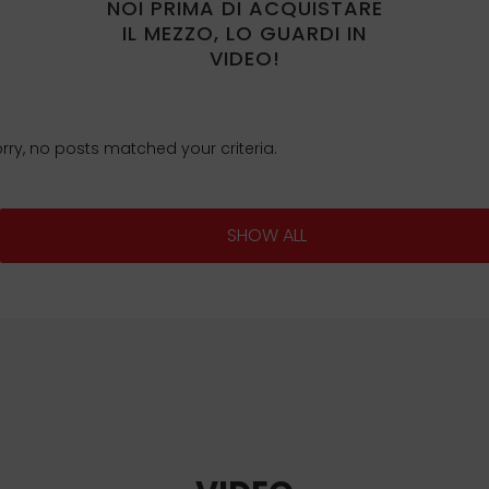
NOI PRIMA DI ACQUISTARE
IL MEZZO, LO GUARDI IN
VIDEO!
rry, no posts matched your criteria.
SHOW ALL