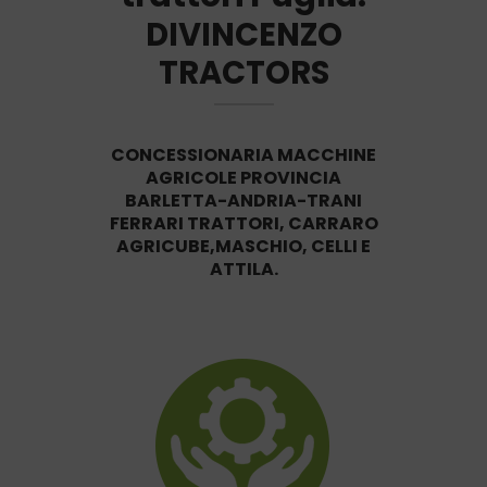
DIVINCENZO
TRACTORS
CONCESSIONARIA MACCHINE
AGRICOLE PROVINCIA
BARLETTA-ANDRIA-TRANI
FERRARI TRATTORI, CARRARO
AGRICUBE,MASCHIO, CELLI E
ATTILA.