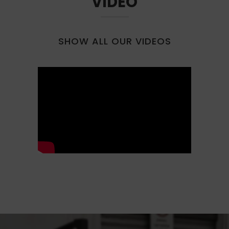
VIDEO
SHOW ALL OUR VIDEOS