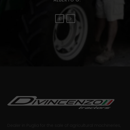
Dealer in Puglia for the sale of agricultural machineries,