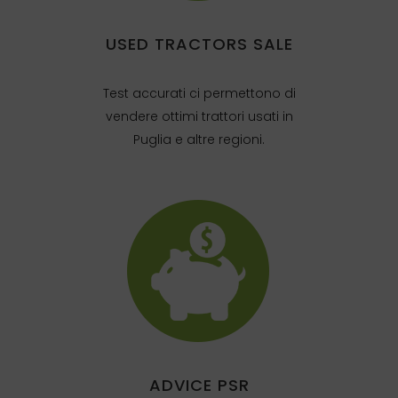
USED TRACTORS SALE
Test accurati ci permettono di
vendere ottimi trattori usati in
Puglia e altre regioni.
ADVICE PSR