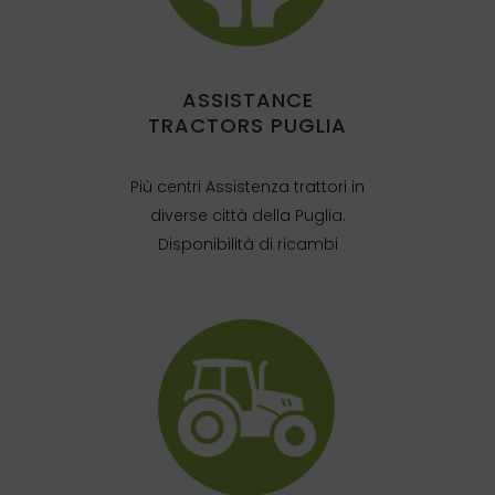
ASSISTANCE
TRACTORS PUGLIA
Più centri Assistenza trattori in
diverse città della Puglia.
Disponibilità di ricambi