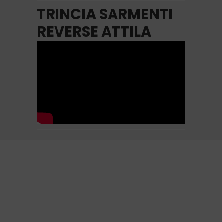
TRINCIA SARMENTI
REVERSE ATTILA