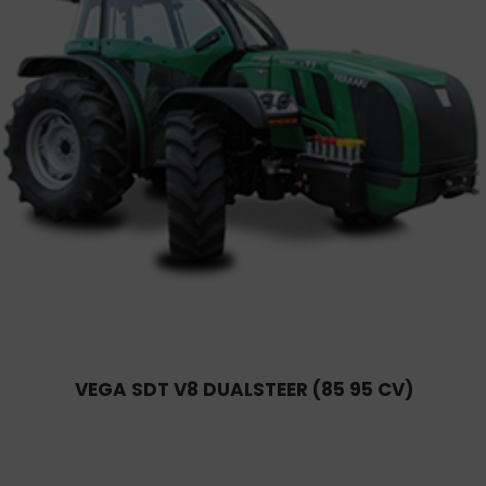
VEGA SDT V8 DUALSTEER (85 95 CV)