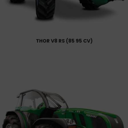
THOR V8 RS (85 95 CV)