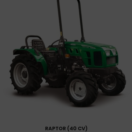
RAPTOR (40 CV)