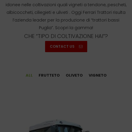
idonee nelle coltivazioni quali vigneti a tendone, pescheti,
albicoccheti, ciliegieti e uliveti . Oggi Ferrari Trattori risulta
l’azienda leader per la produzione di “trattori bassi
Puglia”. Scopri la gamma!
CHE “TIPO DI COLTIVAZIONE HAI”?
CONTACT US
ALL
FRUTTETO
OLIVETO
VIGNETO