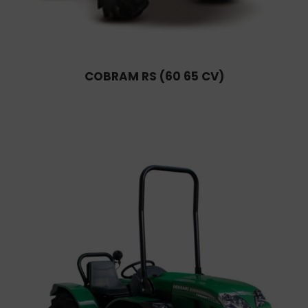
COBRAM RS (60 65 CV)