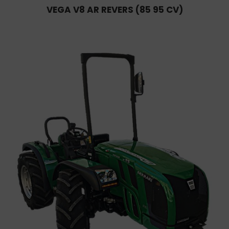
VEGA V8 AR REVERS (85 95 CV)