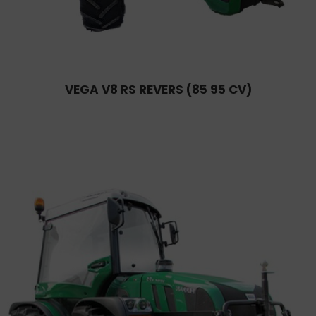
VEGA V8 RS REVERS (85 95 CV)