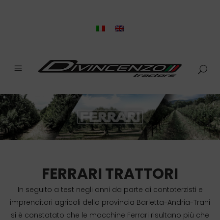
FERRARI TRATTORI
In seguito a test negli anni da parte di contoterzisti e
imprenditori agricoli della provincia Barletta-Andria-Trani
si è constatato che le macchine Ferrari risultano più che