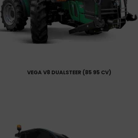
VEGA V8 DUALSTEER (85 95 CV)