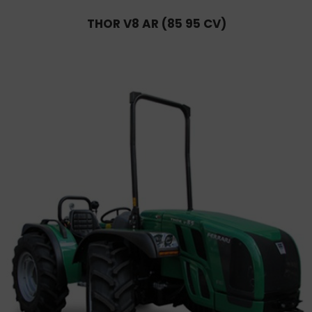
THOR V8 AR (85 95 CV)