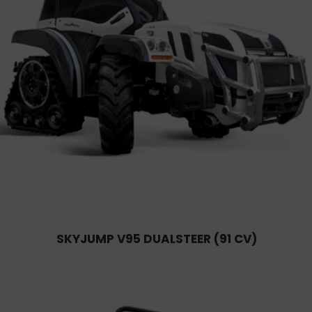
SKYJUMP V95 DUALSTEER (91 CV)