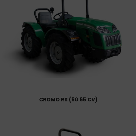
CROMO RS (60 65 CV)