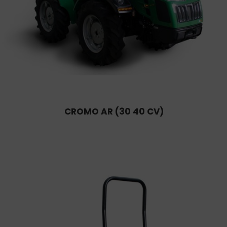
CROMO AR (30 40 CV)