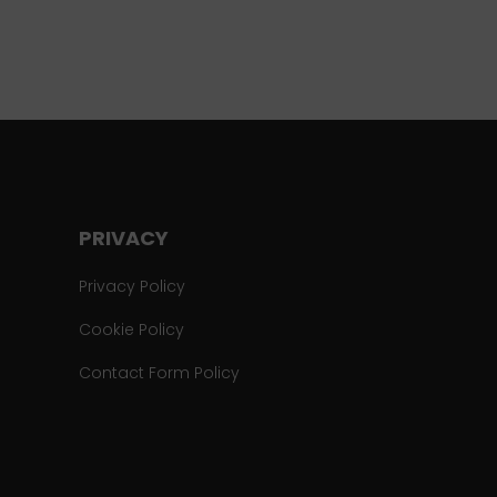
PRIVACY
Privacy Policy
Cookie Policy
Contact Form Policy