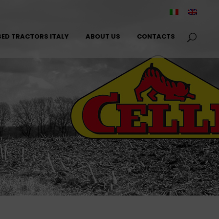
SED TRACTORS ITALY
ABOUT US
CONTACTS