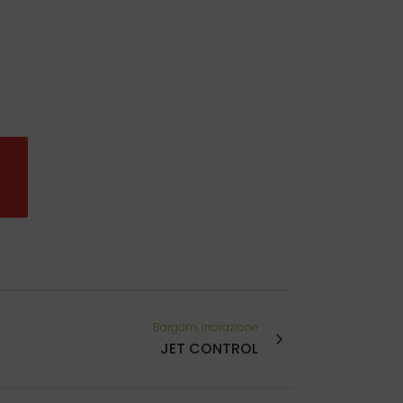
Bargam, Irrorazione
JET CONTROL