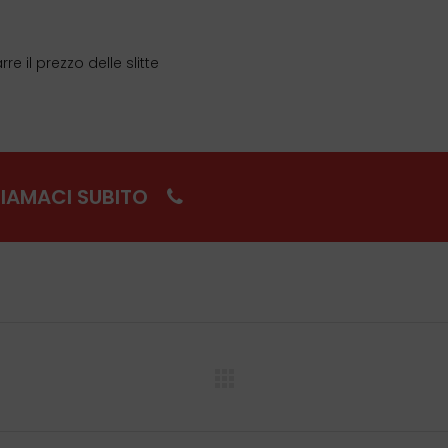
re il prezzo delle slitte
IAMACI SUBITO