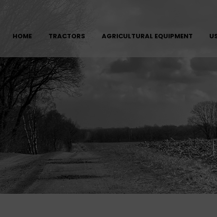
HOME
TRACTORS
AGRICULTURAL EQUIPMENT
U